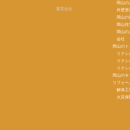
岡山の
運営会社
外壁塗
岡山の
岡山住
岡山の
会社
岡山のト
リクシ
リクシ
リクシ
岡山のキ
リフォー
解体工
火災保