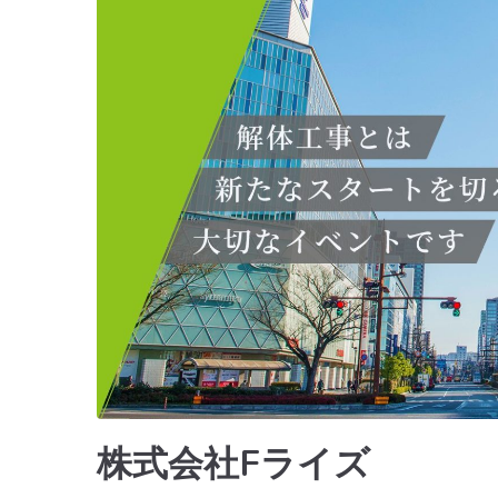
株式会社Fライズ