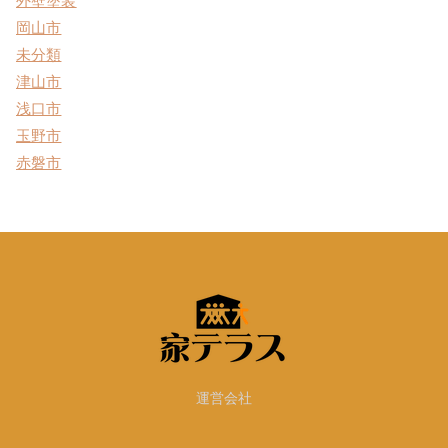
岡山市
未分類
津山市
浅口市
玉野市
赤磐市
運営会社