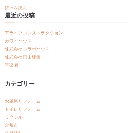
続きを読む
最近の投稿
アライブコンストラクション
カワイハウス
株式会社コラボハウス
株式会社岡山建装
幸楽園
カテゴリー
お風呂リフォーム
トイレリフォーム
リクシル
倉敷市
外壁塗装