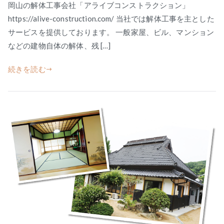
岡山の解体工事会社「アライブコンストラクション」
https://alive-construction.com/ 当社では解体工事を主とした
サービスを提供しております。 一般家屋、ビル、マンション
などの建物自体の解体、残 […]
続きを読む