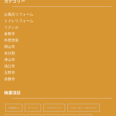
カテゴリー
お風呂リフォーム
トイレリフォーム
リクシル
倉敷市
外壁塗装
岡山市
未分類
津山市
浅口市
玉野市
赤磐市
検索項目
10年以上
アパート
バリアフリー
ベランダ・バルコニー