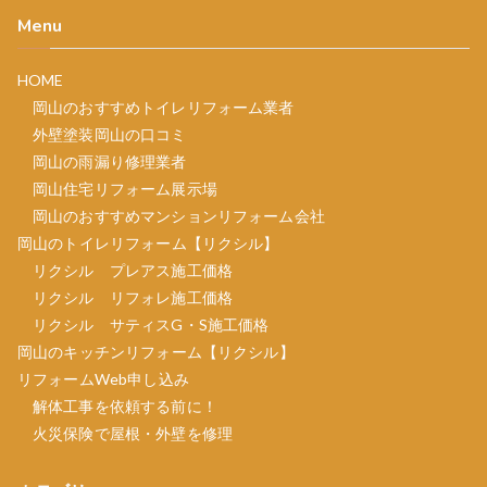
Menu
HOME
岡山のおすすめトイレリフォーム業者
外壁塗装岡山の口コミ
岡山の雨漏り修理業者
岡山住宅リフォーム展示場
岡山のおすすめマンションリフォーム会社
岡山のトイレリフォーム【リクシル】
リクシル プレアス施工価格
リクシル リフォレ施工価格
リクシル サティスG・S施工価格
岡山のキッチンリフォーム【リクシル】
リフォームWeb申し込み
解体工事を依頼する前に！
火災保険で屋根・外壁を修理