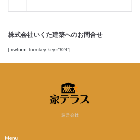
株式会社いくた建築へのお問合せ
[mwform_formkey key=”624″]
運営会社
Menu