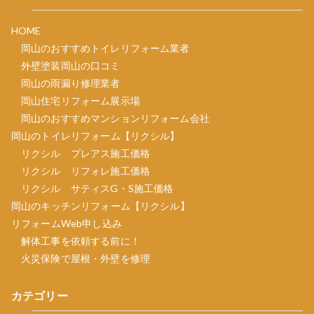
HOME
岡山のおすすめトイレリフォーム業者
外壁塗装岡山の口コミ
岡山の雨漏り修理業者
岡山住宅リフォーム展示場
岡山のおすすめマンションリフォーム会社
岡山のトイレリフォーム【リクシル】
リクシル プレアス施工価格
リクシル リフォレ施工価格
リクシル サティスG・S施工価格
岡山のキッチンリフォーム【リクシル】
リフォームWeb申し込み
解体工事を依頼する前に！
火災保険で屋根・外壁を修理
カテゴリー