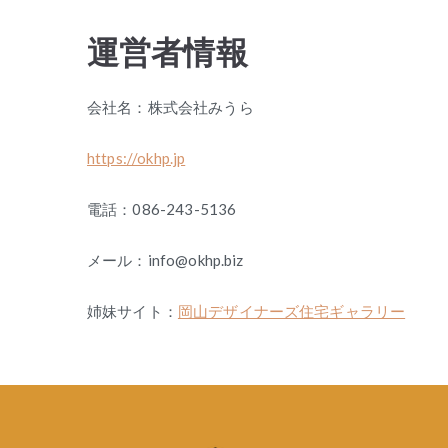
運営者情報
会社名：株式会社みうら
https://okhp.jp
電話：086-243-5136
メール：info@okhp.biz
姉妹サイト：
岡山デザイナーズ住宅ギャラリー