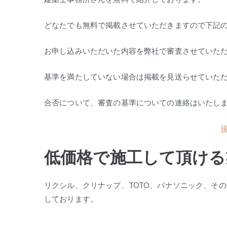
どなたでも無料で掲載させていただきますので下記
お申し込みいただいた内容を弊社で審査させていた
基準を満たしていない場合は掲載を見送らせていた
合否について、審査の基準についての連絡はいたし
低価格で施工して頂ける
リクシル、クリナップ、TOTO、パナソニック、そ
しております。