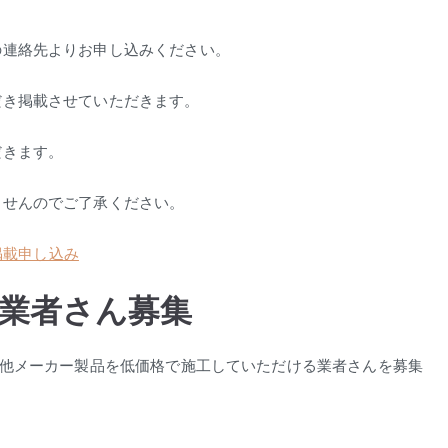
の連絡先よりお申し込みください。
だき掲載させていただきます。
だきます。
ませんのでご了承ください。
掲載申し込み
業者さん募集
の他メーカー製品を低価格で施工していただける業者さんを募集